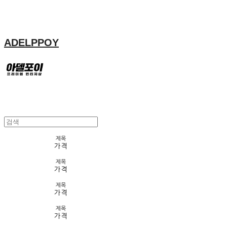
ADELPPOY
제목
가격
제목
가격
제목
가격
제목
가격