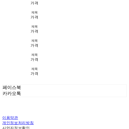
가격
제목
가격
제목
가격
제목
가격
제목
가격
제목
가격
페이스북
카카오톡
이용약관
개인정보처리방침
사업자정보확인