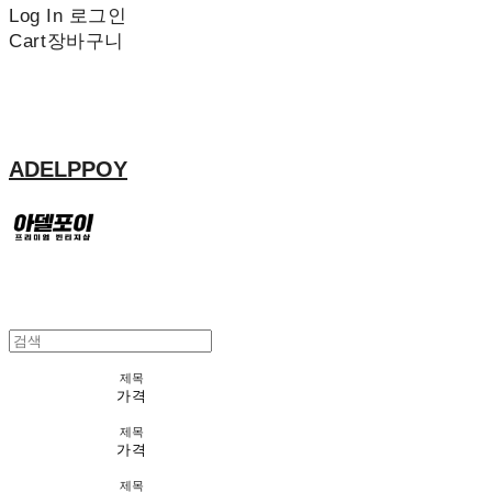
Log In
로그인
Cart
장바구니
ADELPPOY
제목
가격
제목
가격
제목