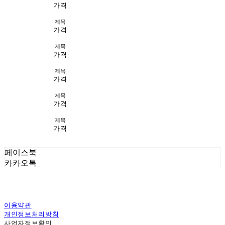
가격
제목
가격
제목
가격
제목
가격
제목
가격
제목
가격
페이스북
카카오톡
이용약관
개인정보처리방침
사업자정보확인