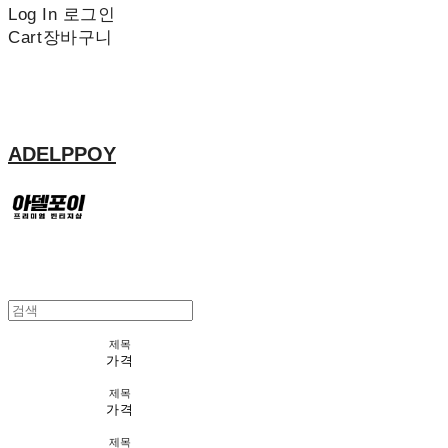
Log In
로그인
Cart
장바구니
ADELPPOY
제목
가격
제목
가격
제목