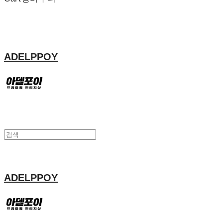
ADELPPOY
ADELPPOY