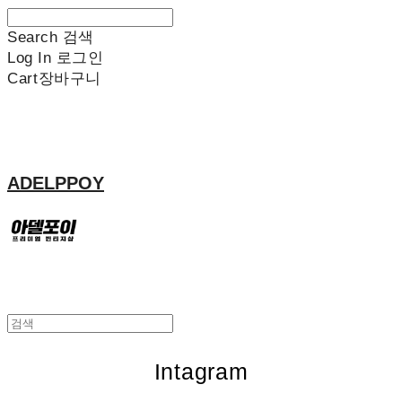
Search
검색
Log In
로그인
Cart
장바구니
ADELPPOY
Intagram