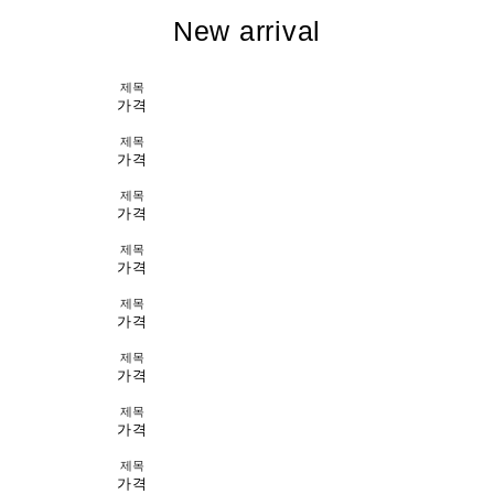
New arrival
제목
가격
제목
가격
제목
가격
제목
가격
제목
가격
제목
가격
제목
가격
제목
가격