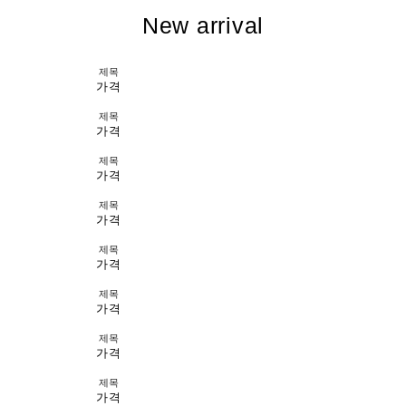
New arrival
제목
가격
제목
가격
제목
가격
제목
가격
제목
가격
제목
가격
제목
가격
제목
가격