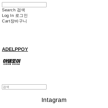
Search
검색
Log In
로그인
Cart
장바구니
ADELPPOY
Intagram