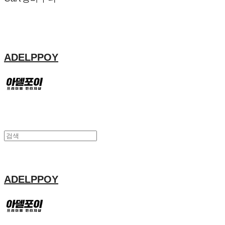
ADELPPOY
ADELPPOY