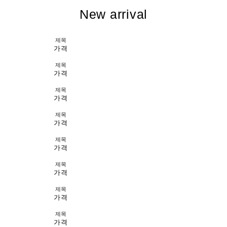
New arrival
제목
가격
제목
가격
제목
가격
제목
가격
제목
가격
제목
가격
제목
가격
제목
가격