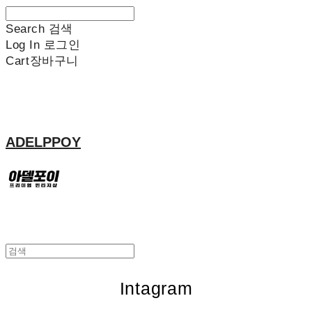
Search
검색
Log In
로그인
Cart
장바구니
ADELPPOY
Intagram