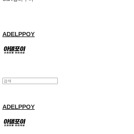
ADELPPOY
ADELPPOY