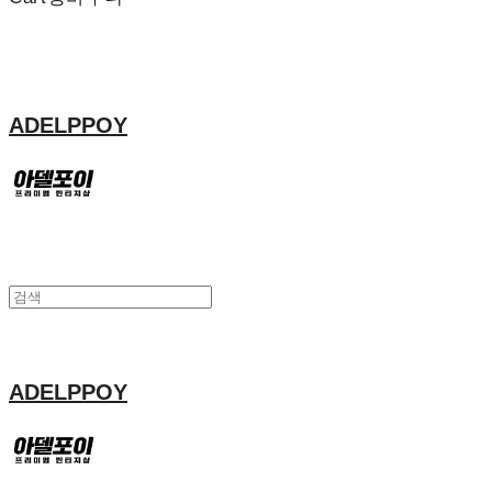
ADELPPOY
ADELPPOY