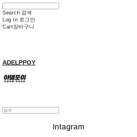
Search
검색
Log In
로그인
Cart
장바구니
ADELPPOY
Intagram