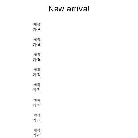
New arrival
제목
가격
제목
가격
제목
가격
제목
가격
제목
가격
제목
가격
제목
가격
제목
가격