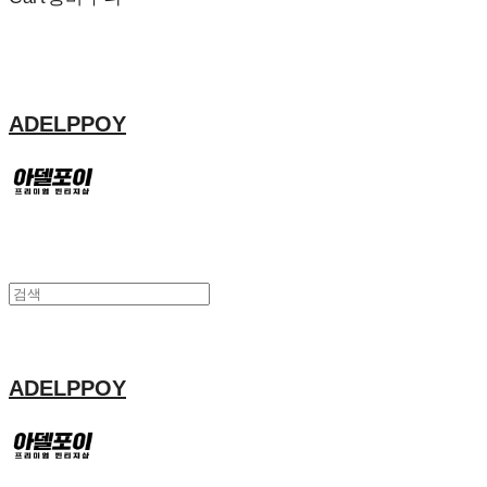
ADELPPOY
ADELPPOY