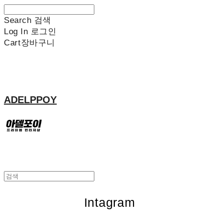
Search
검색
Log In
로그인
Cart
장바구니
ADELPPOY
Intagram