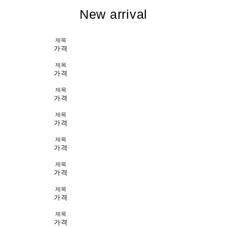
New arrival
제목
가격
제목
가격
제목
가격
제목
가격
제목
가격
제목
가격
제목
가격
제목
가격