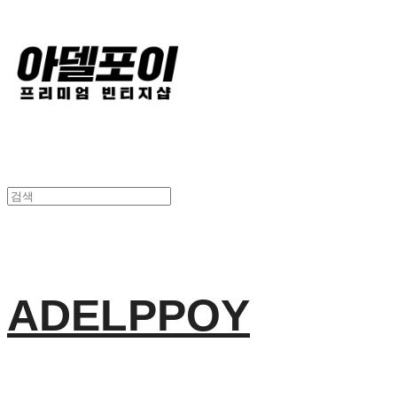
ADELPPOY