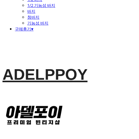
1/2 기능성 바지
바지
청바지
기능성 바지
구매후기♥
ADELPPOY