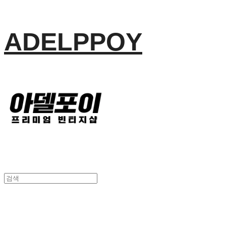
ADELPPOY