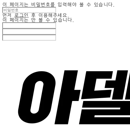
이 페이지는 비밀번호를 입력해야 볼 수 있습니다.
먼저
로그인
후 이용해주세요.
이 페이지는
만 볼 수 있습니다.