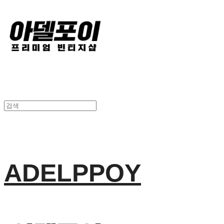
ADELPPOY