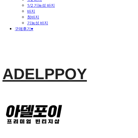
1/2 기능성 바지
바지
청바지
기능성 바지
구매후기♥
ADELPPOY