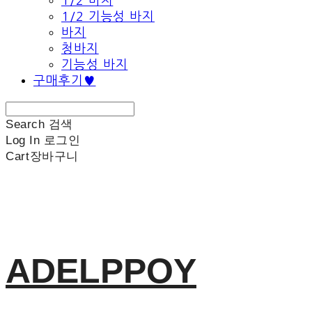
1/2 바지
1/2 기능성 바지
바지
청바지
기능성 바지
구매후기♥
Search
검색
Log In
로그인
Cart
장바구니
ADELPPOY