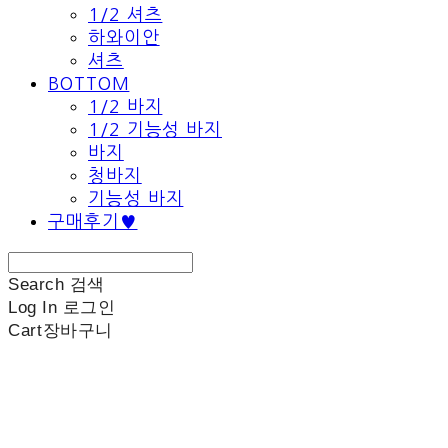
1/2 셔츠
하와이안
셔츠
BOTTOM
1/2 바지
1/2 기능성 바지
바지
청바지
기능성 바지
구매후기♥
Search
검색
Log In
로그인
Cart
장바구니