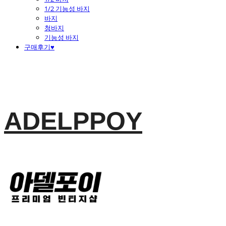
1/2 기능성 바지
바지
청바지
기능성 바지
구매후기♥
ADELPPOY