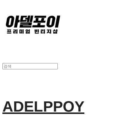
ADELPPOY