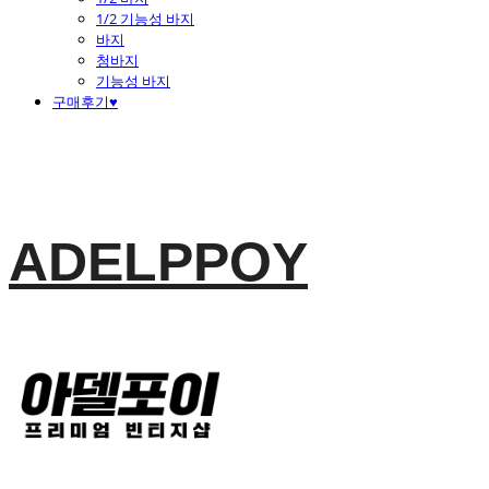
1/2 기능성 바지
바지
청바지
기능성 바지
구매후기♥
ADELPPOY