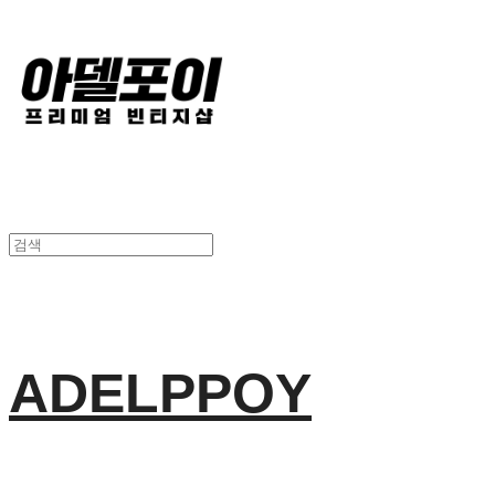
ADELPPOY