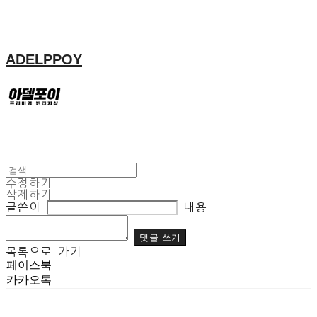
ADELPPOY
수정하기
삭제하기
글쓴이
내용
댓글 쓰기
목록으로 가기
페이스북
카카오톡