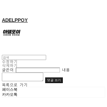
ADELPPOY
수정하기
삭제하기
글쓴이
내용
댓글 쓰기
목록으로 가기
페이스북
카카오톡