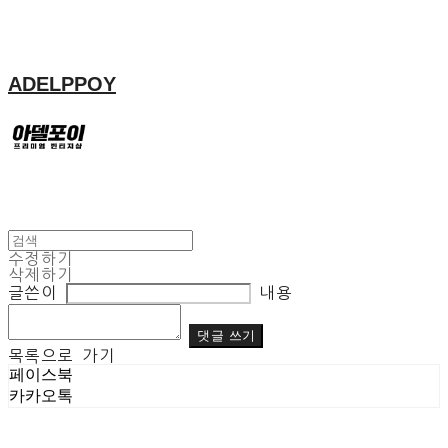
ADELPPOY
수정하기
삭제하기
글쓴이
내용
댓글 쓰기
목록으로 가기
페이스북
카카오톡