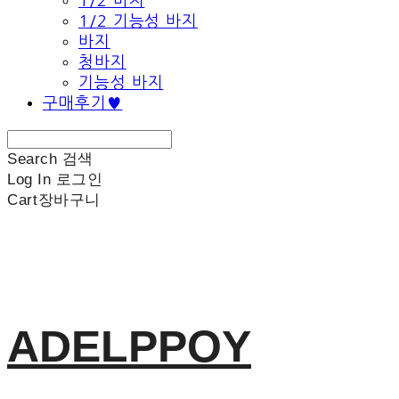
1/2 바지
1/2 기능성 바지
바지
청바지
기능성 바지
구매후기♥
Search
검색
Log In
로그인
Cart
장바구니
ADELPPOY