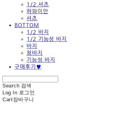
1/2 셔츠
하와이안
셔츠
BOTTOM
1/2 바지
1/2 기능성 바지
바지
청바지
기능성 바지
구매후기♥
Search
검색
Log In
로그인
Cart
장바구니