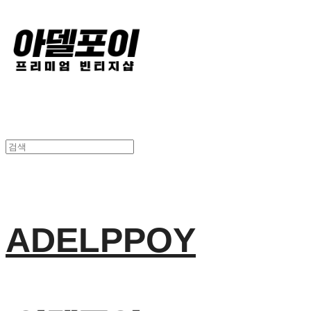
ADELPPOY