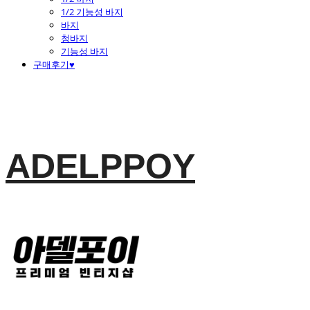
1/2 기능성 바지
바지
청바지
기능성 바지
구매후기♥
ADELPPOY