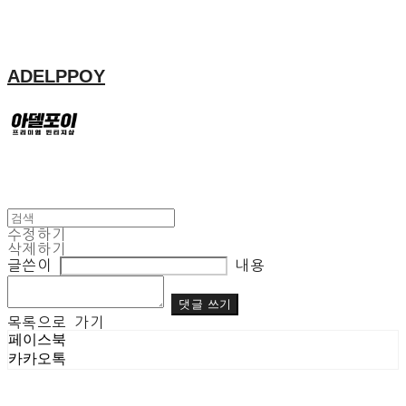
ADELPPOY
수정하기
삭제하기
글쓴이
내용
댓글 쓰기
목록으로 가기
페이스북
카카오톡