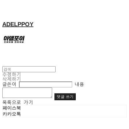
ADELPPOY
수정하기
삭제하기
글쓴이
내용
댓글 쓰기
목록으로 가기
페이스북
카카오톡