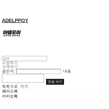
ADELPPOY
수정하기
삭제하기
글쓴이
내용
댓글 쓰기
목록으로 가기
페이스북
카카오톡