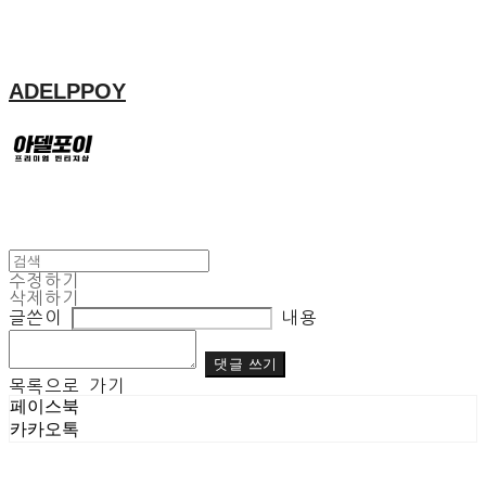
ADELPPOY
수정하기
삭제하기
글쓴이
내용
댓글 쓰기
목록으로 가기
페이스북
카카오톡