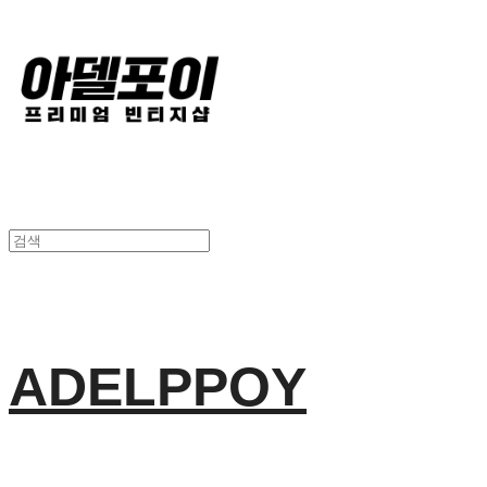
ADELPPOY