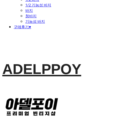
1/2 기능성 바지
바지
청바지
기능성 바지
구매후기♥
ADELPPOY