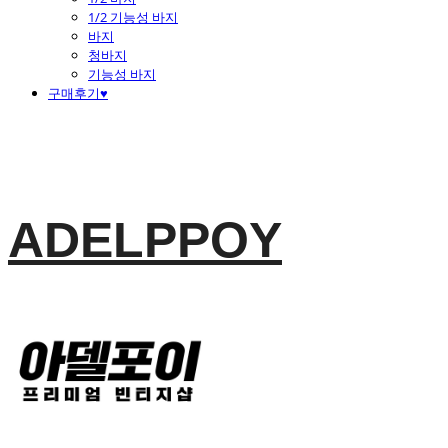
1/2 기능성 바지
바지
청바지
기능성 바지
구매후기♥
ADELPPOY