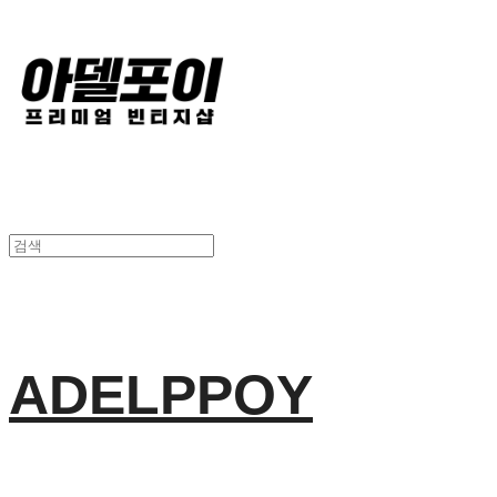
ADELPPOY