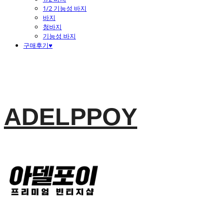
1/2 기능성 바지
바지
청바지
기능성 바지
구매후기♥
ADELPPOY