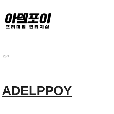
ADELPPOY