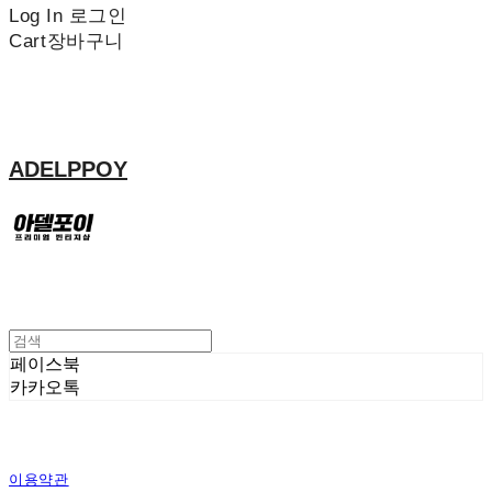
Log In
로그인
Cart
장바구니
ADELPPOY
페이스북
카카오톡
이용약관